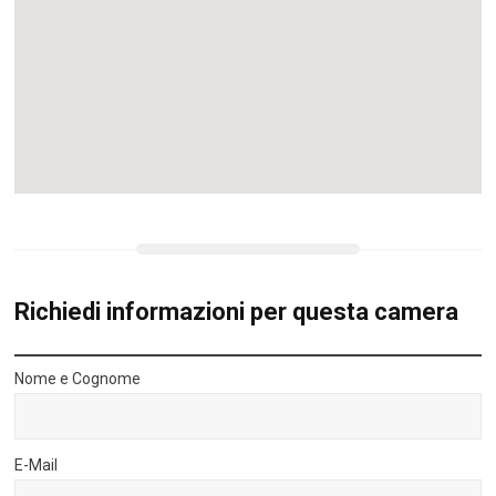
Richiedi informazioni per questa camera
Nome e Cognome
E-Mail