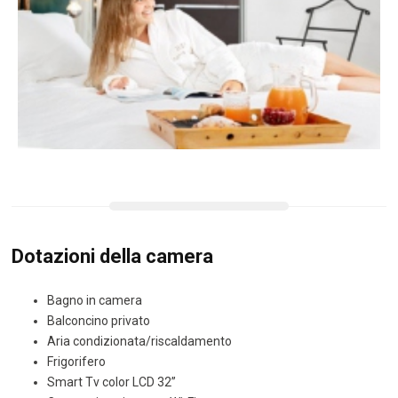
Dotazioni della camera
Bagno in camera
Balconcino privato
Aria condizionata/riscaldamento
Frigorifero
Smart Tv color LCD 32”