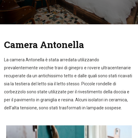
Camera Antonella
La camera Antonella è stata arredata utilizzando
prevalentemente vecchie travi di ginepro e rovere ultracentenarie
recuperate da un antichissimo tetto e dalle quali sono stati ricavati
sia la testiera del letto sia il letto stesso. Piccole rondelle di
corbezzolo sono state utilizzate per il rivestimento della doccia e
per il pavimento in graniglia e resina. Alcuni isolatori in ceramica,
dell’alta tensione, sono stati trasformati in lampade sospese.