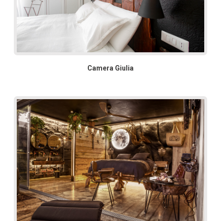
Camera Giulia