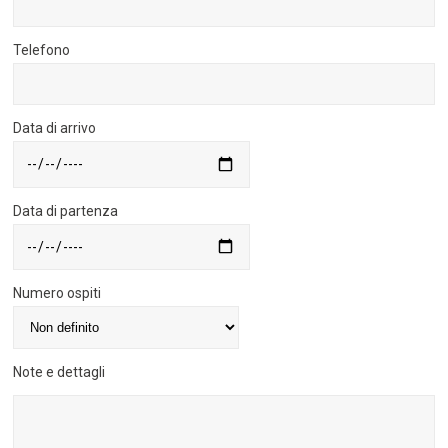
Telefono
Data di arrivo
Data di partenza
Numero ospiti
Note e dettagli