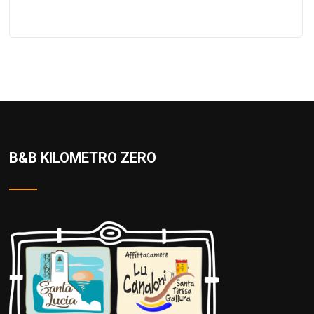
B&B KILOMETRO ZERO