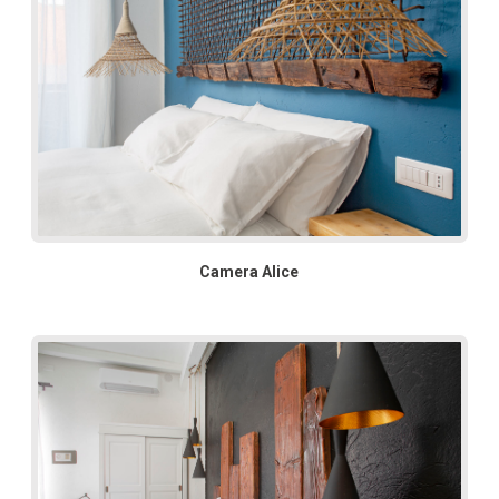
Camera Alice