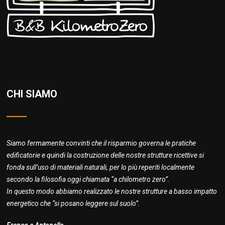
CHI SIAMO
Siamo fermamente convinti che il risparmio governa le pratiche
edificatorie e quindi la costruzione delle nostre strutture ricettive si
fonda sull’uso di materiali naturali, per lo più reperiti localmente
secondo la filosofia oggi chiamata “a chilometro zero”.
In questo modo abbiamo realizzato le nostre strutture a basso impatto
energetico che “si posano leggere sul suolo”.