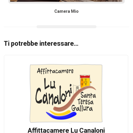
Camera Mio
Ti potrebbe interessare…
Affittacamere Lu Canaloni