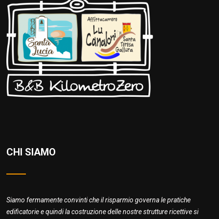
CHI SIAMO
Siamo fermamente convinti che il risparmio governa le pratiche
edificatorie e quindi la costruzione delle nostre strutture ricettive si