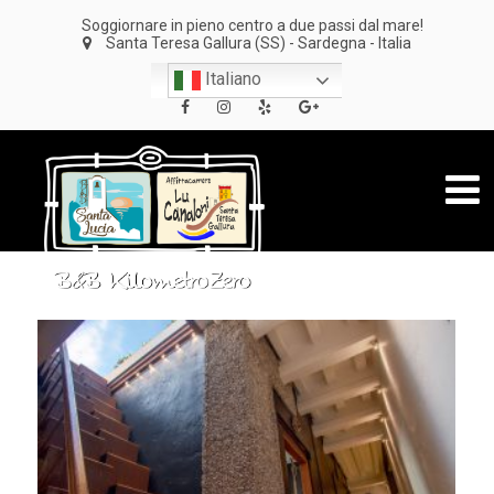
Soggiornare in pieno centro a due passi dal mare!
Santa Teresa Gallura (SS) - Sardegna - Italia
Italiano