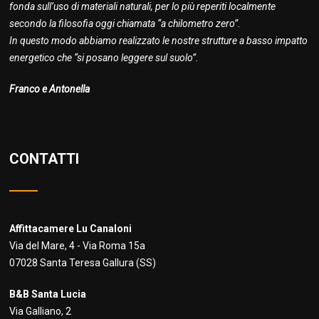
fonda sull’uso di materiali naturali, per lo più reperiti localmente
secondo la filosofia oggi chiamata “a chilometro zero”.
In questo modo abbiamo realizzato le nostre strutture a basso impatto
energetico che “si posano leggere sul suolo”.
Franco e Antonella
CONTATTI
Affittacamere Lu Canaloni
Via del Mare, 4 - Via Roma 15a
07028 Santa Teresa Gallura (SS)
B&B Santa Lucia
Via Galliano, 2