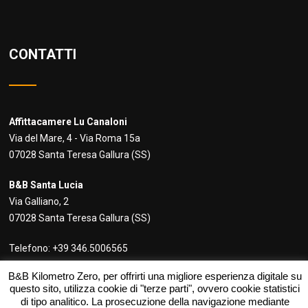
CONTATTI
Affittacamere Lu Canaloni
Via del Mare, 4 - Via Roma 15a
07028 Santa Teresa Gallura (SS)
B&B Santa Lucia
Via Galliano, 2
07028 Santa Teresa Gallura (SS)
Telefono:
+39 346.5006565
Email:
info@bbkilometrozero.it
B&B Kilometro Zero, per offrirti una migliore esperienza digitale su
questo sito, utilizza cookie di "terze parti", ovvero cookie statistici
di tipo analitico. La prosecuzione della navigazione mediante