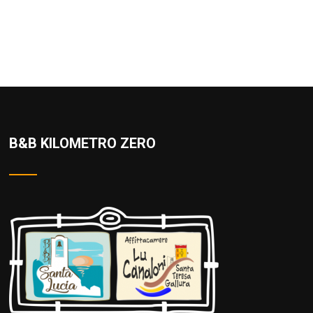
B&B KILOMETRO ZERO