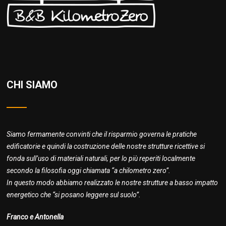
CHI SIAMO
Siamo fermamente convinti che il risparmio governa le pratiche
edificatorie e quindi la costruzione delle nostre strutture ricettive si
fonda sull’uso di materiali naturali, per lo più reperiti localmente
secondo la filosofia oggi chiamata “a chilometro zero”.
In questo modo abbiamo realizzato le nostre strutture a basso impatto
energetico che “si posano leggere sul suolo”.
Franco e Antonella