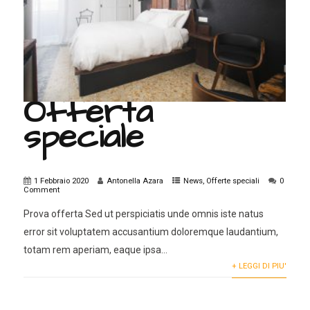
Offerta
speciale
1 Febbraio 2020
Antonella Azara
News
,
Offerte speciali
0
Comment
Prova offerta Sed ut perspiciatis unde omnis iste natus
error sit voluptatem accusantium doloremque laudantium,
totam rem aperiam, eaque ipsa...
+ LEGGI DI PIU'