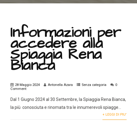
Informazioni per
accedere alla
Spiaggia Rena
Bianca
28 Maggio 2024
Antonella Azara
Senza categoria
0
Comment
Dal 1 Giugno 2024 al 30 Settembre, la Spiaggia Rena Bianca,
la più conosciuta e rinomata tra le innumerevoli spiagge...
+ LEGGI DI PIU'