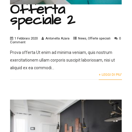
Offerta
speciale 2
1 Febbraio 2020
Antonella Azara
News
,
Offerte speciali
0
Comment
Prova offerta Ut enim ad minima veniam, quis nostrum
exercitationem ullam corporis suscipit laboriosam, nisi ut
aliquid ex ea commodi...
+ LEGGI DI PIU'